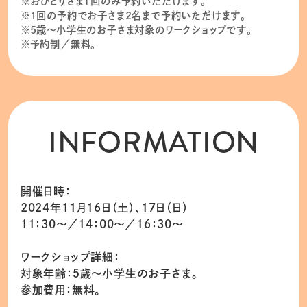
※おひとりさま１回のみ予約いただけます。
※1回の予約でお子さま2名まで予約いただけます。
※5歳～小学生のお子さま対象のワークショップです。
※予約制／無料。
INFORMATION
開催日時：
2024年11月16日（土）、17日（日）
11：30〜／14：00〜／16：30〜
ワークショップ詳細：
対象年齢：５歳～小学生のお子さま。
参加費用：無料。