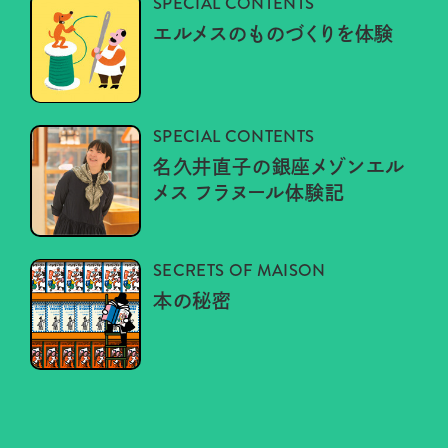
SPECIAL CONTENTS
エルメスのものづくりを体験
SPECIAL CONTENTS
名久井直子の銀座メゾンエル
メス フラヌール体験記
SECRETS OF MAISON
本の秘密