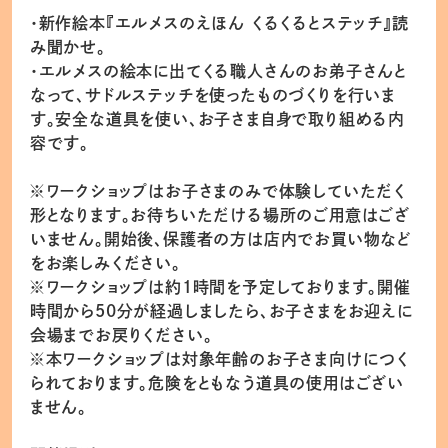
・新作絵本『エルメスのえほん くるくるとステッチ』読
み聞かせ。
・エルメスの絵本に出てくる職人さんのお弟子さんと
なって、サドルステッチを使ったものづくりを行いま
す。安全な道具を使い、お子さま自身で取り組める内
容です。
※ワークショップはお子さまのみで体験していただく
形となります。お待ちいただける場所のご用意はござ
いません。開始後、保護者の方は店内でお買い物など
をお楽しみください。
※ワークショップは約1時間を予定しております。開催
時間から50分が経過しましたら、お子さまをお迎えに
会場までお戻りください。
※本ワークショップは対象年齢のお子さま向けにつく
られております。危険をともなう道具の使用はござい
ません。