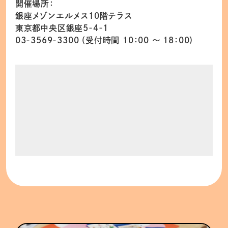
開催場所：
銀座メゾンエルメス10階テラス
東京都中央区銀座5‐4‐1
03-3569-3300 (受付時間 10：00 ～ 18：00)