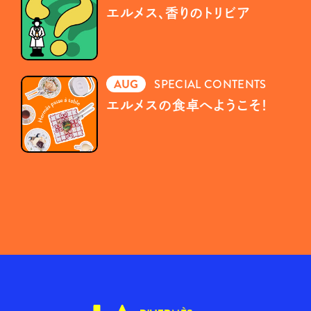
エルメス、香りのトリビア
AUG
SPECIAL CONTENTS
エルメスの食卓へようこそ！