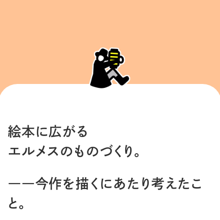
絵本に広がる
エルメスのものづくり。
――今作を描くにあたり考えたこ
と。