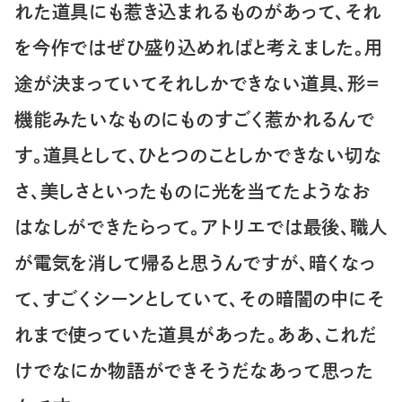
れた道具にも惹き込まれるものがあって、それ
を今作ではぜひ盛り込めればと考えました。用
途が決まっていてそれしかできない道具、形＝
機能みたいなものにものすごく惹かれるんで
す。道具として、ひとつのことしかできない切な
さ、美しさといったものに光を当てたようなお
はなしができたらって。アトリエでは最後、職人
が電気を消して帰ると思うんですが、暗くなっ
て、すごくシーンとしていて、その暗闇の中にそ
れまで使っていた道具があった。ああ、これだ
けでなにか物語ができそうだなあって思った