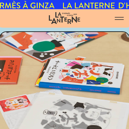
10月
4月
9月
3月
2025
8月
2月
2024
1月