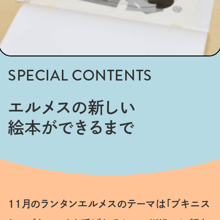
SPECIAL CONTENTS
エルメスの新しい
絵本ができるまで
11月のランタンエルメスのテーマは「ブキニス
ランタンエルメスとは