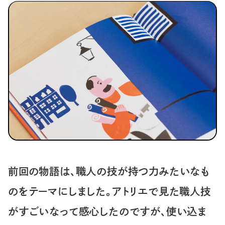
前回の物語は、職人の技が持つ力みたいなも
のをテーマにしました。アトリエで見た職人技
がすごいなって感心したのですが、使い込ま