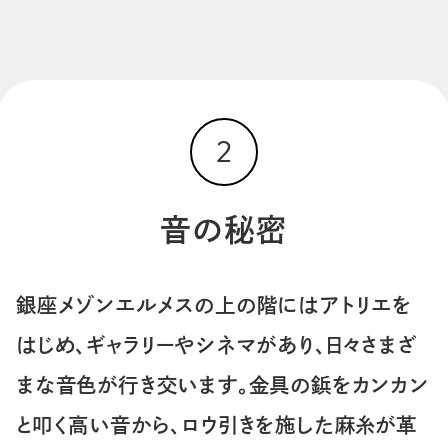
2
音の秘密
銀座メゾンエルメスの上の階にはアトリエを
はじめ、ギャラリーやシネマがあり、日々さまざ
まな音色が行き交います。金具の鋲をカンカン
ランタンエルメスとは
と叩く高い音から、ロウ引きを施した麻糸が革