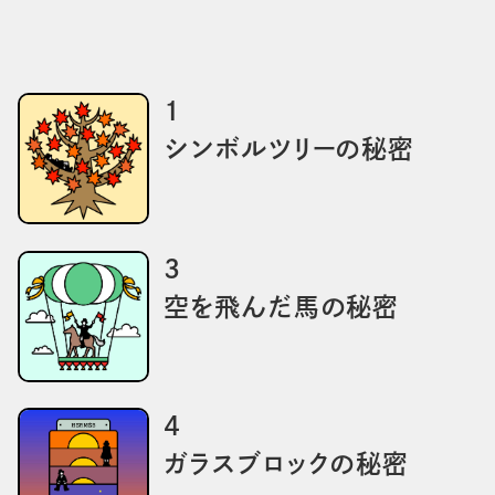
1
シンボルツリーの秘密
3
空を飛んだ馬の秘密
4
ガラスブロックの秘密