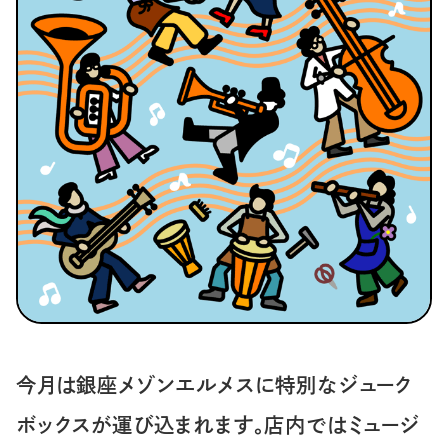
今月は銀座メゾンエルメスに特別なジューク
ボックスが運び込まれます。店内ではミュージ