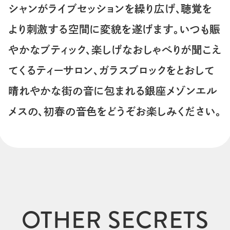
シャンがライブセッションを繰り広げ、聴覚を
より刺激する空間に変貌を遂げます。いつも賑
やかなブティック、楽しげなおしゃべりが聞こえ
てくるティーサロン、ガラスブロックをとおして
晴れやかな街の音に包まれる銀座メゾンエル
メスの、初春の音色をどうぞお楽しみください。
OTHER SECRETS