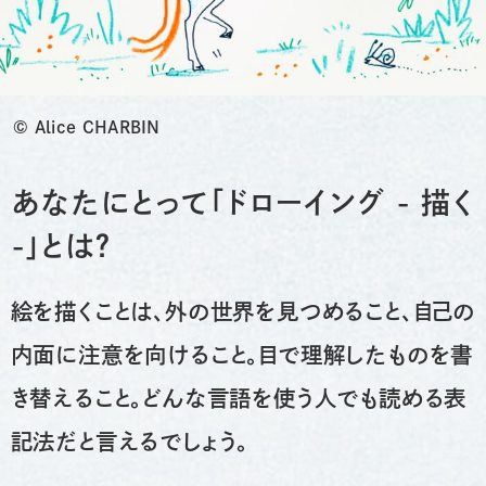
©︎ Alice CHARBIN
あなたにとって「ドローイング - 描く
-」とは？
絵を描くことは、外の世界を見つめること、自己の
内面に注意を向けること。目で理解したものを書
き替えること。どんな言語を使う人でも読める表
記法だと言えるでしょう。