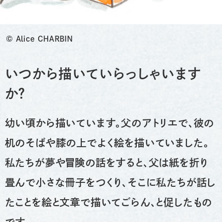
©︎ Alice CHARBIN
いつから描いていらっしゃいます
か？
幼い頃から描いています。父のアトリエで、彼の
机のそばや膝の上でよく絵を描いていました。
私たちが夢や冒険の話をすると、父は紙を折り
畳んで小さな冊子をつくり、そこに私たちが話し
たことを絵と文章で描いてごらん、と促したもの
です。