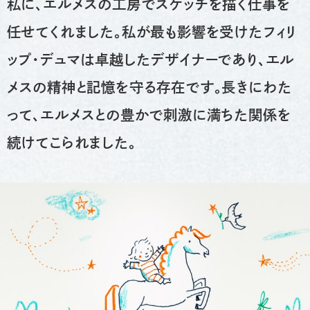
私に、エルメスの工房でスケッチを描く仕事を
任せてくれました。私が最も影響を受けたフィリ
ップ・デュマは卓越したデザイナーであり、エル
メスの精神と記憶を守る存在です。長きにわた
って、エルメスとの豊かで刺激に満ちた関係を
続けてこられました。