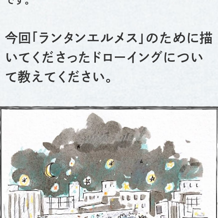
今回「ランタンエルメス」のために描
いてくださったドローイングについ
て教えてください。