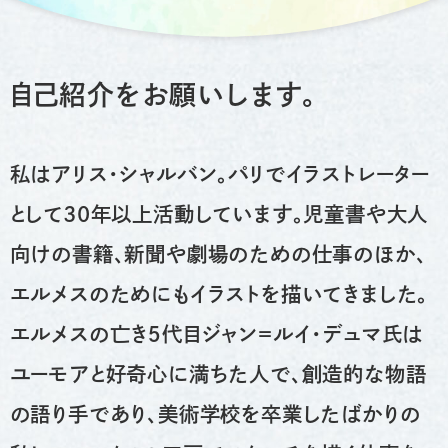
自己紹介をお願いします。
私はアリス・シャルバン。パリでイラストレーター
として30年以上活動しています。児童書や大人
向けの書籍、新聞や劇場のための仕事のほか、
エルメスのためにもイラストを描いてきました。
エルメスの亡き５代目ジャン=ルイ・デュマ氏は
ユーモアと好奇心に満ちた人で、創造的な物語
の語り手であり、美術学校を卒業したばかりの