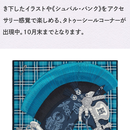
き下したイラストや《シュバル・パンク》をアクセ
サリー感覚で楽しめる、タトゥーシールコーナーが
出現中。10月末までとなります。