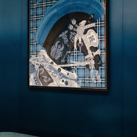
ランタンエルメスとは