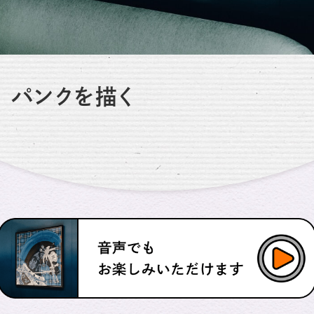
パンクを描く